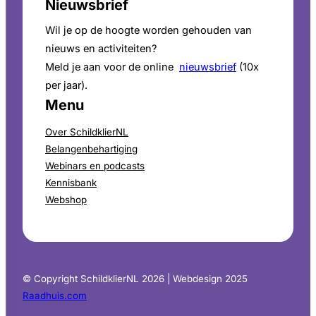
Nieuwsbrief
Wil je op de hoogte worden gehouden van
nieuws en activiteiten?
Meld je aan voor de online
nieuwsbrief
(10x
per jaar).
Menu
Over SchildklierNL
Belangenbehartiging
Webinars en podcasts
Kennisbank
Webshop
© Copyright SchildklierNL 2026 | Webdesign 2025
Raadhuis.com