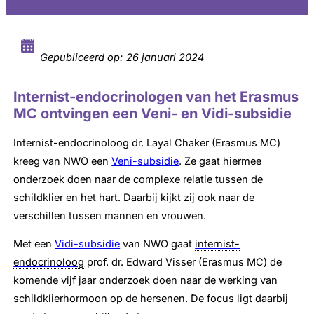
Gepubliceerd op:
26 januari 2024
Internist-endocrinologen van het Erasmus
MC ontvingen een Veni- en Vidi-subsidie
Internist-endocrinoloog dr. Layal Chaker (Erasmus MC)
kreeg van NWO een
Veni-subsidie
. Ze gaat hiermee
onderzoek doen naar de complexe relatie tussen de
schildklier en het hart. Daarbij kijkt zij ook naar de
verschillen tussen mannen en vrouwen.
Met een
Vidi-subsidie
van NWO gaat
internist-
endocrinoloog
prof. dr. Edward Visser (Erasmus MC) de
komende vijf jaar onderzoek doen naar de werking van
schildklierhormoon op de hersenen. De focus ligt daarbij