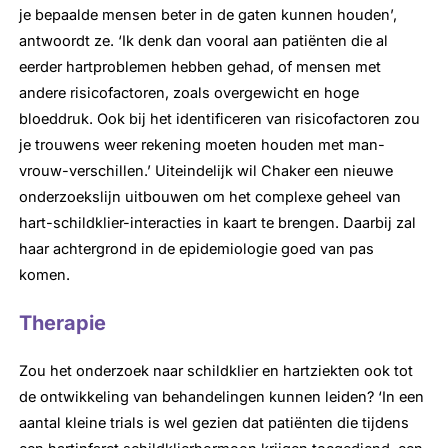
je bepaalde mensen beter in de gaten kunnen houden’,
antwoordt ze. ‘Ik denk dan vooral aan patiënten die al
eerder hartproblemen hebben gehad, of mensen met
andere risicofactoren, zoals overgewicht en hoge
bloeddruk. Ook bij het identificeren van risicofactoren zou
je trouwens weer rekening moeten houden met man-
vrouw-verschillen.’ Uiteindelijk wil Chaker een nieuwe
onderzoekslijn uitbouwen om het complexe geheel van
hart-schildklier-interacties in kaart te brengen. Daarbij zal
haar achtergrond in de epidemiologie goed van pas
komen.
Therapie
Zou het onderzoek naar schildklier en hartziekten ook tot
de ontwikkeling van behandelingen kunnen leiden? ‘In een
aantal kleine trials is wel gezien dat patiënten die tijdens