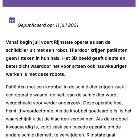
Gepubliceerd op:
11 juli 2021
Vanaf begin juli voert Rijnstate operaties aan de
schildklier uit met een robot. Hierdoor krijgen patiënten
geen litteken in hun hals. H
et 3D beeld geeft diepte en
beter zicht waardoor het voor
artsen ook nauwkeuriger
werken is met deze robots.
Patiënten met een knobbel in de schildklier krijgen vaak
een operatie waarbij de helft van de schildklier wordt
weggehaald voor verder onderzoek. Deze operatie heet
hemi-thyreoïdectomie. Als de knobbel goedaardig is, is het
waarschijnlijk dat de klachten verdwijnen. Als de knobbel
kwaadaardig is, volgt vaak een tweede operatie om de
andere schildklierhelft te verwijderen. Rijnstate gaat