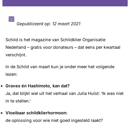
Gepubliceerd op:
12 maart 2021
Schild is het magazine van Schildklier Organisatie
Nederland – gratis voor donateurs – dat eens per kwartaal
verschijnt.
In de Schild van maart kun je onder meer het volgende
lezen:
Graves én Hashimoto, kan dat?
Ja, dat blijkt wel uit het verhaal van Julia Hulst: ‘Ik was niet
in te stellen.’
Vloeibaar schildklierhormoon:
de oplossing voor wie niet goed ingesteld raakt?