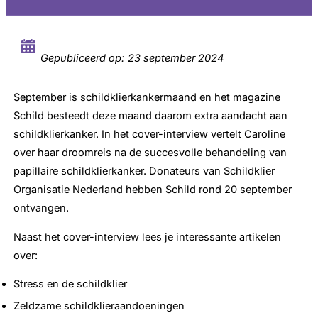
Gepubliceerd op:
23 september 2024
September is schildklierkankermaand en het magazine
Schild besteedt deze maand daarom extra aandacht aan
schildklierkanker. In het cover-interview vertelt Caroline
over haar droomreis na de succesvolle behandeling van
papillaire schildklierkanker. Donateurs van Schildklier
Organisatie Nederland hebben Schild rond 20 september
ontvangen.
Naast het cover-interview lees je interessante artikelen
over:
Stress en de schildklier
Zeldzame schildklieraandoeningen