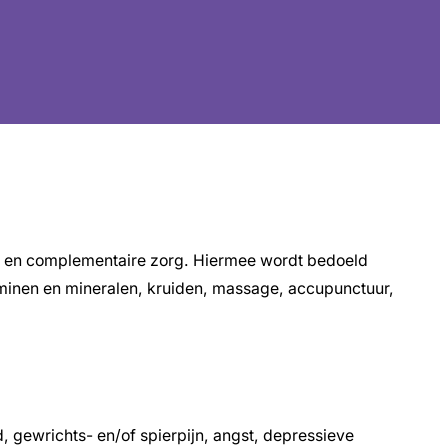
en en complementaire zorg. Hiermee wordt bedoeld
aminen en mineralen, kruiden, massage, accupunctuur,
 gewrichts- en/of spierpijn, angst, depressieve