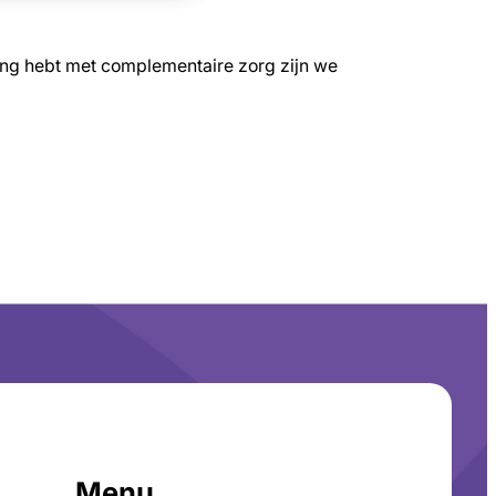
ring hebt met complementaire zorg zijn we
Menu