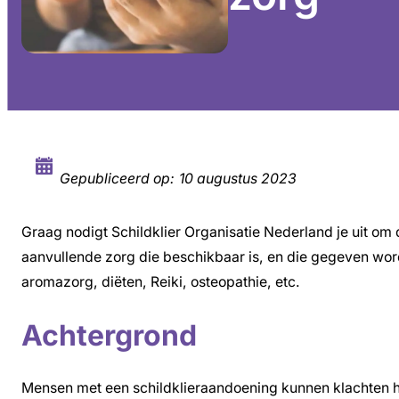
Gepubliceerd op:
10 augustus 2023
Graag nodigt Schildklier Organisatie Nederland je uit o
aanvullende zorg die beschikbaar is, en die gegeven wor
aromazorg, diëten, Reiki, osteopathie, etc.
Achtergrond
Mensen met een schildklieraandoening kunnen klachten he