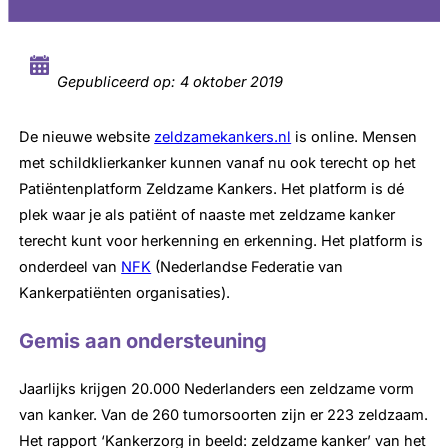
Gepubliceerd op:
4 oktober 2019
De nieuwe website
zeldzamekankers.nl
is online. Mensen
met schildklierkanker kunnen vanaf nu ook terecht op het
Patiëntenplatform Zeldzame Kankers. Het platform is dé
plek waar je als patiënt of naaste met zeldzame kanker
terecht kunt voor herkenning en erkenning. Het platform is
onderdeel van
NFK
(Nederlandse Federatie van
Kankerpatiënten organisaties).
Gemis aan ondersteuning
Jaarlijks krijgen 20.000 Nederlanders een zeldzame vorm
van kanker. Van de 260 tumorsoorten zijn er 223 zeldzaam.
Het rapport ‘Kankerzorg in beeld: zeldzame kanker’ van het