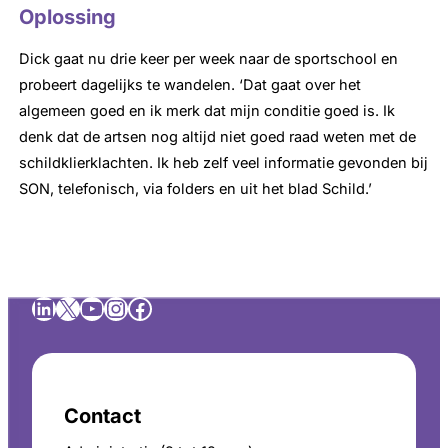
Oplossing
Dick gaat nu drie keer per week naar de sportschool en
probeert dagelijks te wandelen. ‘Dat gaat over het
algemeen goed en ik merk dat mijn conditie goed is. Ik
denk dat de artsen nog altijd niet goed raad weten met de
schildklierklachten. Ik heb zelf veel informatie gevonden bij
SON, telefonisch, via folders en uit het blad Schild.’
LinkedIn
X
YouTube
Instagram
Facebook
Contact