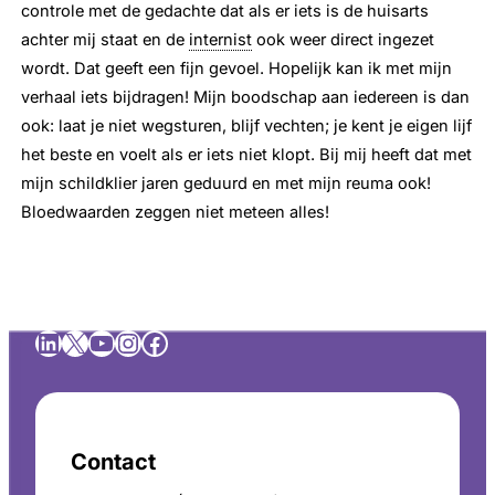
controle met de gedachte dat als er iets is de huisarts
achter mij staat en de
internist
ook weer direct ingezet
wordt. Dat geeft een fijn gevoel. Hopelijk kan ik met mijn
verhaal iets bijdragen! Mijn boodschap aan iedereen is dan
ook: laat je niet wegsturen, blijf vechten; je kent je eigen lijf
het beste en voelt als er iets niet klopt. Bij mij heeft dat met
mijn schildklier jaren geduurd en met mijn reuma ook!
Bloedwaarden zeggen niet meteen alles!
LinkedIn
X
YouTube
Instagram
Facebook
Contact