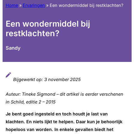
Home
»
Ervaringen
»
Een wondermiddel bij restklachten?
Een wondermiddel bij
restklachten?
Sandy
Bijgewerkt op:
3 november 2025
Auteur: Tineke Sigmond – dit artikel is eerder verschenen
in Schild, editie 2 – 2015
Je bent goed ingesteld en toch houdt je last van
klachten. En niets lijkt te helpen. Daar kun je behoorlijk
hopeloos van worden. In enkele gevallen biedt het