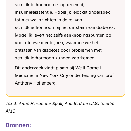
schildklierhormoon er optreden bij
insulineresistentie. Hopelijk leidt dit onderzoek
tot nieuwe inzichten in de rol van
schildklierhormoon bij het ontstaan van diabetes.
Mogelijk levert het zelfs aanknopingspunten op
voor nieuwe medicijnen, waarmee we het
ontstaan van diabetes door problemen met
schildklierhormoon kunnen voorkomen.
Dit onderzoek vindt plaats bij Weill Cornell
Medicine in New York City onder leiding van prof.
Anthony Hollenberg.
Tekst: Anne H. van der Spek, Amsterdam UMC locatie
AMC
Bronnen: