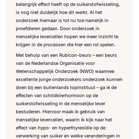
belangrijk effect heeft op de suikerstofwisseling,
is nog niet duidelijk hoe dit werkt. Al het
onderzoek hiernaar is tot nu toe namelijk in
proefdieren gedaan. Door onderzoek in
menselijke levercellen hopen we meer inzicht te
krijgen in de processen die hier een rol spelen.
Met behulp van een Rubicon-beurs – een beurs
van de Nederlandse Organisatie voor
Wetenschappelijk Onderzoek (NWO) waarmee
excellente jonge onderzoekers onderzoek kunnen
doen bij een buitenlands topinstituut – ga ik de
effecten van schildklierhormoon op de
suikerstofwisseling in de menselijke lever
bestuderen. Hiervoor maak ik gebruik van
menselijke levercellen, waarin ik kijk naar het
effect van hypo- en hyperthyreoïdie op de
verwerking van suiker en welke veranderingen in