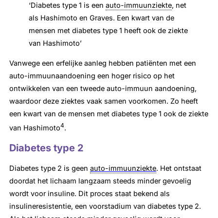
‘Diabetes type 1 is een
auto-immuunziekte
, net
als Hashimoto en Graves. Een kwart van de
mensen met diabetes type 1 heeft ook de ziekte
van Hashimoto’
Vanwege een erfelijke aanleg hebben patiënten met een
auto-immuunaandoening een hoger risico op het
ontwikkelen van een tweede auto-immuun aandoening,
waardoor deze ziektes vaak samen voorkomen. Zo heeft
een kwart van de mensen met diabetes type 1 ook de ziekte
4
van Hashimoto
.
Diabetes type 2
Diabetes type 2 is geen
auto-immuunziekte
. Het ontstaat
doordat het lichaam langzaam steeds minder gevoelig
wordt voor insuline. Dit proces staat bekend als
insulineresistentie, een voorstadium van diabetes type 2.