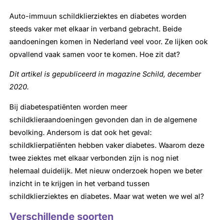
Auto-immuun schildklierziektes en diabetes worden
steeds vaker met elkaar in verband gebracht. Beide
aandoeningen komen in Nederland veel voor. Ze lijken ook
opvallend vaak samen voor te komen. Hoe zit dat?
Dit artikel is gepubliceerd in magazine Schild, december
2020.
Bij diabetespatiënten worden meer
schildklieraandoeningen gevonden dan in de algemene
bevolking. Andersom is dat ook het geval:
schildklierpatiënten hebben vaker diabetes. Waarom deze
twee ziektes met elkaar verbonden zijn is nog niet
helemaal duidelijk. Met nieuw onderzoek hopen we beter
inzicht in te krijgen in het verband tussen
schildklierziektes en diabetes. Maar wat weten we wel al?
Verschillende soorten