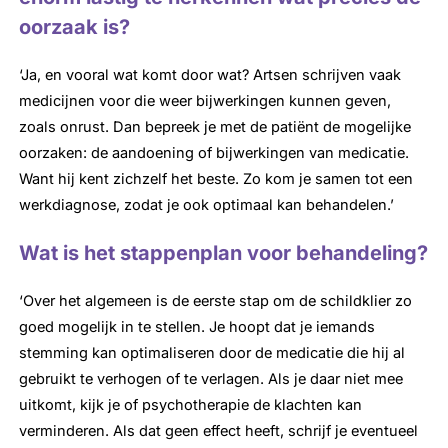
oorzaak is?
‘Ja, en vooral wat komt door wat? Artsen schrijven vaak
medicijnen voor die weer bijwerkingen kunnen geven,
zoals onrust. Dan bepreek je met de patiënt de mogelijke
oorzaken: de aandoening of bijwerkingen van medicatie.
Want hij kent zichzelf het beste. Zo kom je samen tot een
werkdiagnose, zodat je ook optimaal kan behandelen.’
Wat is het stappenplan voor behandeling?
‘Over het algemeen is de eerste stap om de schildklier zo
goed mogelijk in te stellen. Je hoopt dat je iemands
stemming kan optimaliseren door de medicatie die hij al
gebruikt te verhogen of te verlagen. Als je daar niet mee
uitkomt, kijk je of psychotherapie de klachten kan
verminderen. Als dat geen effect heeft, schrijf je eventueel