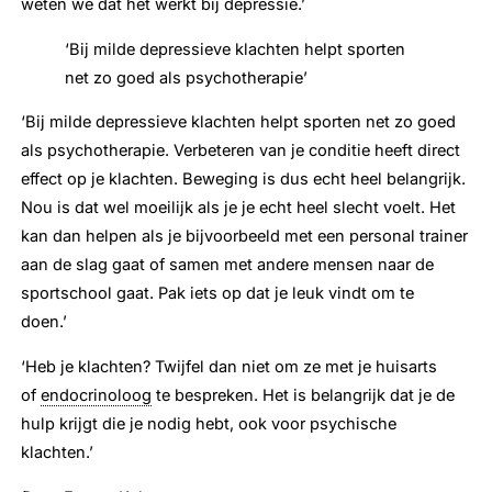
weten we dat het werkt bij depressie.’
‘Bij milde depressieve klachten helpt sporten
net zo goed als psychotherapie’
‘Bij milde depressieve klachten helpt sporten net zo goed
als psychotherapie. Verbeteren van je conditie heeft direct
effect op je klachten. Beweging is dus echt heel belangrijk.
Nou is dat wel moeilijk als je je echt heel slecht voelt. Het
kan dan helpen als je bijvoorbeeld met een personal trainer
aan de slag gaat of samen met andere mensen naar de
sportschool gaat. Pak iets op dat je leuk vindt om te
doen.’
‘Heb je klachten? Twijfel dan niet om ze met je huisarts
of
endocrinoloog
te bespreken. Het is belangrijk dat je de
hulp krijgt die je nodig hebt, ook voor psychische
klachten.’