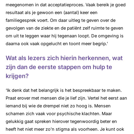
meegenomen in dat acceptatieproces. Vaak bereik je goed
resultaat als je gewoon een (aantal) keer een
familiegesprek voert. Om daar uitleg te geven over de
gevolgen van de ziekte en de patiënt zelf ruimte te geven
om uit te leggen waar hij tegenaan loopt. De omgeving is
daarna ook vaak opgelucht en toont meer begrip.’
Wat als lezers zich hierin herkennen, wat
zijn dan de eerste stappen om hulp te
krijgen?
‘Ik denk dat het belangrijk is het bespreekbaar te maken.
Praat erover met mensen die je lief zijn. Vertel het eerst aan
iemand bij wie de drempel niet zo hoog is. Mensen
schamen zich vaak voor psychische klachten. Maar
gelukkig gaat spreken hierover tegenwoordig beter en
heeft het niet meer zo’n stigma als voorheen. Je kunt ook