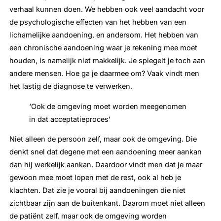
verhaal kunnen doen. We hebben ook veel aandacht voor
de psychologische effecten van het hebben van een
lichamelijke aandoening, en andersom. Het hebben van
een chronische aandoening waar je rekening mee moet
houden, is namelijk niet makkelijk. Je spiegelt je toch aan
andere mensen. Hoe ga je daarmee om? Vaak vindt men
het lastig de diagnose te verwerken.
‘Ook de omgeving moet worden meegenomen
in dat acceptatieproces’
Niet alleen de persoon zelf, maar ook de omgeving. Die
denkt snel dat degene met een aandoening meer aankan
dan hij werkelijk aankan. Daardoor vindt men dat je maar
gewoon mee moet lopen met de rest, ook al heb je
klachten. Dat zie je vooral bij aandoeningen die niet
zichtbaar zijn aan de buitenkant. Daarom moet niet alleen
de patiënt zelf, maar ook de omgeving worden