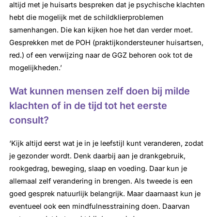
altijd met je huisarts bespreken dat je psychische klachten
hebt die mogelijk met de schildklierproblemen
samenhangen. Die kan kijken hoe het dan verder moet.
Gesprekken met de POH (praktijkondersteuner huisartsen,
red.) of een verwijzing naar de GGZ behoren ook tot de
mogelijkheden.’
Wat kunnen mensen zelf doen bij milde
klachten of in de tijd tot het eerste
consult?
‘Kijk altijd eerst wat je in je leefstijl kunt veranderen, zodat
je gezonder wordt. Denk daarbij aan je drankgebruik,
rookgedrag, beweging, slaap en voeding. Daar kun je
allemaal zelf verandering in brengen. Als tweede is een
goed gesprek natuurlijk belangrijk. Maar daarnaast kun je
eventueel ook een mindfulnesstraining doen. Daarvan