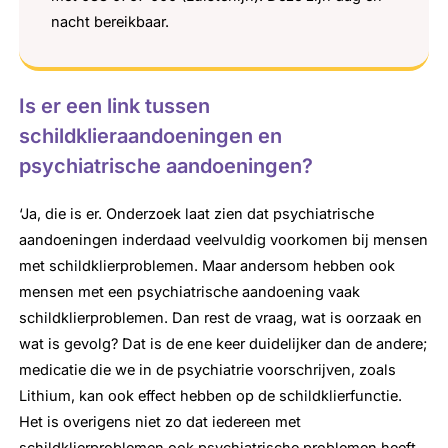
nacht bereikbaar.
Is er een link tussen
schildklieraandoeningen en
psychiatrische aandoeningen?
‘Ja, die is er. Onderzoek laat zien dat psychiatrische
aandoeningen inderdaad veelvuldig voorkomen bij mensen
met schildklierproblemen. Maar andersom hebben ook
mensen met een psychiatrische aandoening vaak
schildklierproblemen. Dan rest de vraag, wat is oorzaak en
wat is gevolg? Dat is de ene keer duidelijker dan de andere;
medicatie die we in de psychiatrie voorschrijven, zoals
Lithium, kan ook effect hebben op de schildklierfunctie.
Het is overigens niet zo dat iedereen met
schildklierproblemen ook psychiatrische problemen heeft