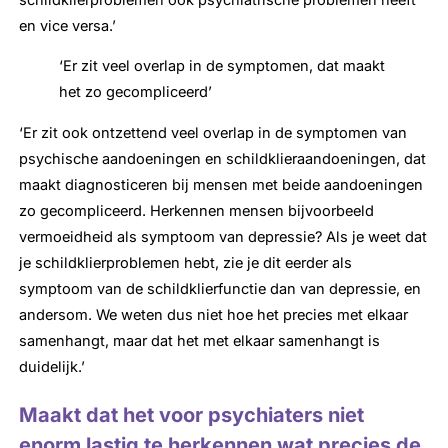
en vice versa.’
‘Er zit veel overlap in de symptomen, dat maakt
het zo gecompliceerd’
‘Er zit ook ontzettend veel overlap in de symptomen van
psychische aandoeningen en schildklieraandoeningen, dat
maakt diagnosticeren bij mensen met beide aandoeningen
zo gecompliceerd. Herkennen mensen bijvoorbeeld
vermoeidheid als symptoom van depressie? Als je weet dat
je schildklierproblemen hebt, zie je dit eerder als
symptoom van de schildklierfunctie dan van depressie, en
andersom. We weten dus niet hoe het precies met elkaar
samenhangt, maar dat het met elkaar samenhangt is
duidelijk.’
Maakt dat het voor psychiaters niet
enorm lastig te herkennen wat precies de