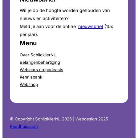
Wil je op de hoogte worden gehouden van
nieuws en activiteiten?
Meld je aan voor de online
nieuwsbrief
(10x
per jaar).
Menu
Over SchildklierNL
Belangenbehartiging
Webinars en podcasts
Kennisbank
Webshop
© Copyright SchildklierNL 2026 | Webdesign 2025
Raadhuis.com