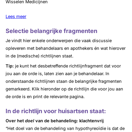
Wisselen Medicijnen
Lees meer
Selectie belangrijke fragmenten
Je vindt hier enkele onderwerpen die vaak discussie
opleveren met behandelaars en apothekers én wat hierover
in de (medische) richtlijnen staat.
Tip:
je kunt het desbetreffende richtlijnfragment dat voor
jou aan de orde is, laten zien aan je behandelaar. In
onderstaande richtlijnen staan de belangrijke fragmenten
gemarkeerd. Klik hieronder op de richtlijn die voor jou aan
de orde is en print de relevante pagina.
In de richtlijn voor huisartsen staat:
Over het
doel
van de behandeling: klachtenvrij
“Het doel van de behandeling van hypothyreoïdie is dat de