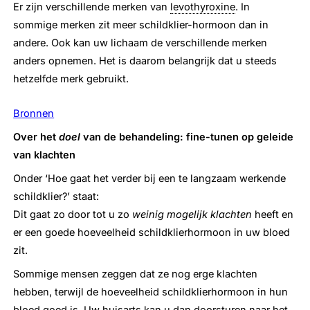
Er zijn verschillende merken van
levothyroxine
. In
sommige merken zit meer schildklier-hormoon dan in
andere. Ook kan uw lichaam de verschillende merken
anders opnemen. Het is daarom belangrijk dat u steeds
hetzelfde merk gebruikt.
Bronnen
Over het
doel
van de behandeling: fine-tunen op geleide
van klachten
Onder ‘Hoe gaat het verder bij een te langzaam werkende
schildklier?’ staat:
Dit gaat zo door tot u zo
weinig mogelijk klachten
heeft en
er een goede hoeveelheid schildklierhormoon in uw bloed
zit.
Sommige mensen zeggen dat ze nog erge klachten
hebben, terwijl de hoeveelheid schildklierhormoon in hun