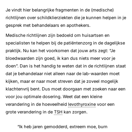
Je vindt hier belangrijke fragmenten in de (medische)
richtlijnen over schildklierziekten die je kunnen helpen in je
gesprek met behandelaars en apothekers.
Medische richtlijnen zijn bedoeld om huisartsen en
specialisten te helpen bij de patiëntenzorg in de dagelijkse
praktijk. Nu kan het voorkomen dat jouw arts zegt: “Je
bloedwaarden zijn goed, ik kan dus niets meer voor je
doen”. Dan is het handig te weten dat in de richtlijnen staat
dat je behandelaar niet alleen naar de lab-waarden moet
kijken, maar er naar moet streven dat je zoveel mogelijk
klachtenvrij bent. Dus moet doorgaan met zoeken naar een
voor jou optimale dosering. Weet dat een kleine
verandering in de hoeveelheid
levothyroxine
voor een
grote verandering in de
TSH
kan zorgen.
“Ik heb jaren gemodderd, extreem moe, burn