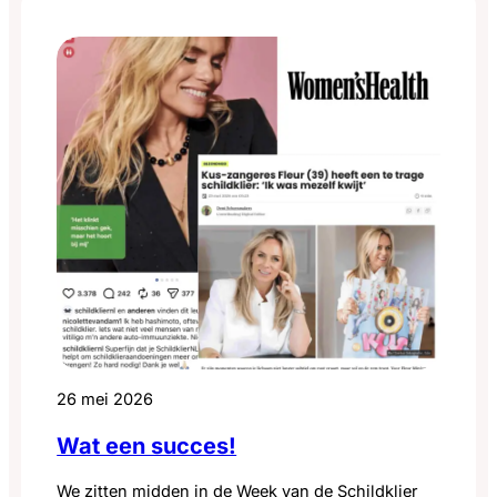
Vermoeidheid, concentratieproblemen of…
26 mei 2026
Wat een succes!
We zitten midden in de Week van de Schildklier