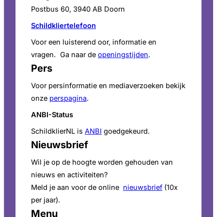
Postbus 60, 3940 AB Doorn
Schildkliertelefoon
Voor een luisterend oor, informatie en
vragen. Ga naar de
openingstijden
.
Pers
Voor persinformatie en mediaverzoeken bekijk
onze
perspagina
.
ANBI-Status
SchildklierNL is
ANBI
goedgekeurd.
Nieuwsbrief
Wil je op de hoogte worden gehouden van
nieuws en activiteiten?
Meld je aan voor de online
nieuwsbrief
(10x
per jaar).
Menu