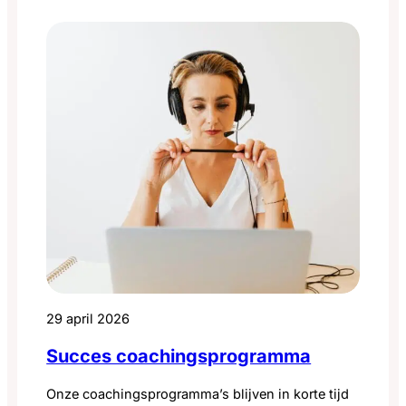
29 april 2026
Succes coachingsprogramma
Onze coachingsprogramma’s blijven in korte tijd