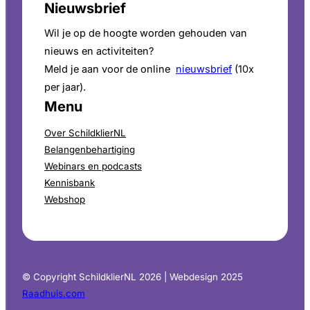
Nieuwsbrief
Wil je op de hoogte worden gehouden van
nieuws en activiteiten?
Meld je aan voor de online
nieuwsbrief
(10x
per jaar).
Menu
Over SchildklierNL
Belangenbehartiging
Webinars en podcasts
Kennisbank
Webshop
© Copyright SchildklierNL 2026 | Webdesign 2025
Raadhuis.com