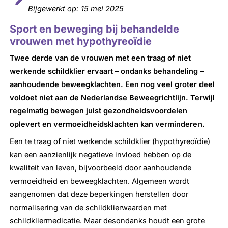
Bijgewerkt op:
15 mei 2025
Sport en beweging bij behandelde
vrouwen met hypothyreoïdie
Twee derde van de vrouwen met een traag of niet
werkende schildklier ervaart – ondanks behandeling –
aanhoudende beweegklachten. Een nog veel groter deel
voldoet niet aan de Nederlandse Beweegrichtlijn. Terwijl
regelmatig bewegen juist gezondheidsvoordelen
oplevert en vermoeidheidsklachten kan verminderen.
Een te traag of niet werkende schildklier (hypothyreoïdie)
kan een aanzienlijk negatieve invloed hebben op de
kwaliteit van leven, bijvoorbeeld door aanhoudende
vermoeidheid en beweegklachten. Algemeen wordt
aangenomen dat deze beperkingen herstellen door
normalisering van de schildklierwaarden met
schildkliermedicatie. Maar desondanks houdt een grote