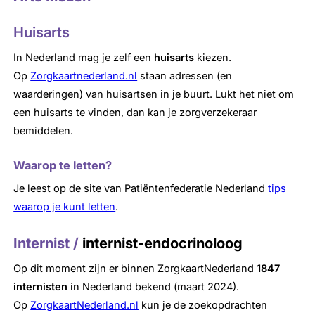
Huisarts
In Nederland mag je zelf een
huisarts
kiezen.
Op
Zorgkaartnederland.nl
staan adressen (en
waarderingen) van huisartsen in je buurt. Lukt het niet om
een huisarts te vinden, dan kan je zorgverzekeraar
bemiddelen.
Waarop te letten?
Je leest op de site van Patiëntenfederatie Nederland
tips
waarop je kunt letten
.
Internist /
internist-endocrinoloog
Op dit moment zijn er binnen ZorgkaartNederland
1847
internisten
in Nederland bekend (maart 2024).
Op
ZorgkaartNederland.nl
kun je de zoekopdrachten