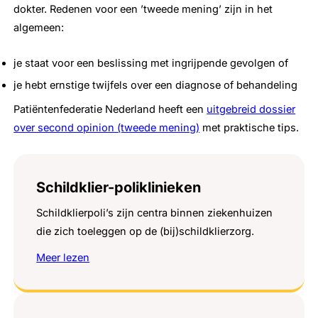
dokter. Redenen voor een ’tweede mening’ zijn in het
algemeen:
je staat voor een beslissing met ingrijpende gevolgen of
je hebt ernstige twijfels over een diagnose of behandeling
Patiëntenfederatie Nederland heeft een
uitgebreid dossier
over second opinion (tweede mening)
met praktische tips.
Schildklier-poliklinieken
Schildklierpoli’s zijn centra binnen ziekenhuizen
die zich toeleggen op de (bij)schildklierzorg.
Meer lezen