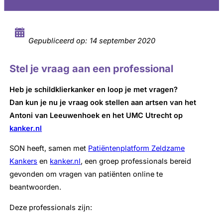
Gepubliceerd op:
14 september 2020
Stel je vraag aan een professional
Heb je schildklierkanker en loop je met vragen?
Dan kun je nu je vraag ook stellen aan artsen van het
Antoni van Leeuwenhoek en het UMC Utrecht op
kanker.nl
SON heeft, samen met
Patiëntenplatform Zeldzame
Kankers
en
kanker.nl
, een groep professionals bereid
gevonden om vragen van patiënten online te
beantwoorden.
Deze professionals zijn: