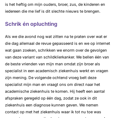
is het heftig om mijn ouders, broer, zus, de kinderen en
iedereen die me lief is dit slechte nieuws te brengen.
Schrik én opluchting
Als we die avond nog wat zitten na te praten over wat er
die dag allemaal de revue gepasseerd is en we op internet
wat gaan zoeken, schrikken we enorm over de gevolgen
van deze variant van schildklierkanker. We bellen één van
de beste vrienden van mijn man omdat zijn broer als
specialist in een academisch ziekenhuis werkt en vragen
zijn mening. De volgende ochtend vroeg belt deze
specialist mijn man en vraagt ons om direct naar het
academische ziekenhuis te komen. Hij heeft een aantal
afspraken geregeld op één dag, zodat ze ook in dit
ziekenhuis een diagnose kunnen geven. We nemen
contact op met het ziekenhuis waar ik tot nu toe was