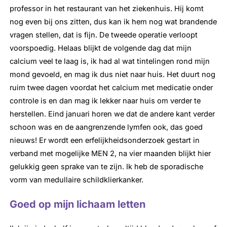
professor in het restaurant van het ziekenhuis. Hij komt
nog even bij ons zitten, dus kan ik hem nog wat brandende
vragen stellen, dat is fijn. De tweede operatie verloopt
voorspoedig. Helaas blijkt de volgende dag dat mijn
calcium veel te laag is, ik had al wat tintelingen rond mijn
mond gevoeld, en mag ik dus niet naar huis. Het duurt nog
ruim twee dagen voordat het calcium met medicatie onder
controle is en dan mag ik lekker naar huis om verder te
herstellen. Eind januari horen we dat de andere kant verder
schoon was en de aangrenzende lymfen ook, das goed
nieuws! Er wordt een erfelijkheidsonderzoek gestart in
verband met mogelijke MEN 2, na vier maanden blijkt hier
gelukkig geen sprake van te zijn. Ik heb de sporadische
vorm van medullaire schildklierkanker.
Goed op mijn lichaam letten