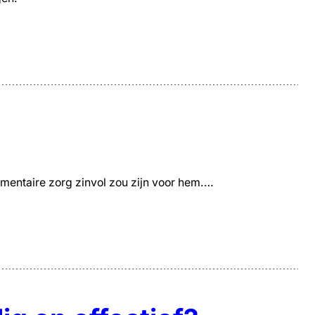
lementaire zorg zinvol zou zijn voor hem.…