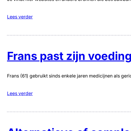
Lees verder
Frans past zijn voedin
Frans (61) gebruikt sinds enkele jaren medicijnen als ger
Lees verder