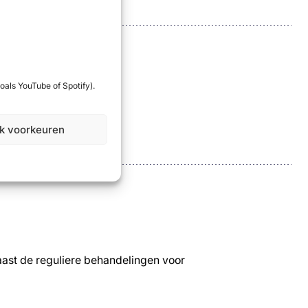
oals YouTube of Spotify).
jk voorkeuren
ast de reguliere behandelingen voor