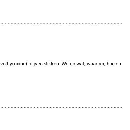
vothyroxine) blijven slikken. Weten wat, waarom, hoe en