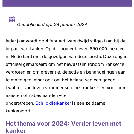
Gepubliceerd op:
24 januari 2024
Ieder jaar wordt op 4 februari wereldwijd stilgestaan bij de
impact van kanker. Op dit moment leven 850.000 mensen
in Nederland met de gevolgen van deze ziekte. Deze dag is
officieel gemarkeerd om het bewustzijn rondom kanker te
vergroten en om preventie, detectie en behandelingen aan
te moedigen, maar ook om het belang van een goede
kwaliteit van leven voor mensen met kanker – én voor hun
naasten of nabestaanden – te
onderstrepen.
Schildklierkanker
is een zeldzame
kankersoort.
Het thema voor 2024: Verder leven met
kanker