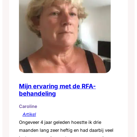
Mijn ervaring met de RFA-
behandeling
Caroline
Artikel
Ongeveer 4 jaar geleden hoestte ik drie
maanden lang zeer heftig en had daarbij veel