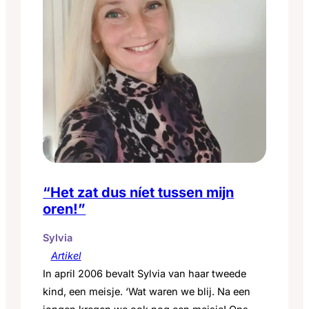
“Het zat dus níet tussen mijn
oren!”
Sylvia
Artikel
In april 2006 bevalt Sylvia van haar tweede
kind, een meisje. ‘Wat waren we blij. Na een