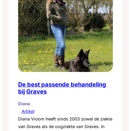
De best passende behandeling
bij Graves
Diana
Artikel
Diana Vroom heeft sinds 2003 zowel de ziekte
van Graves als de oogziekte van Graves. In