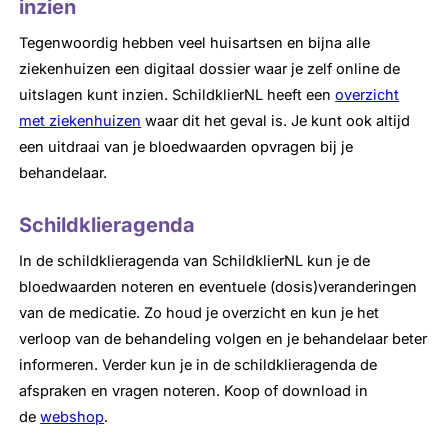
inzien
Tegenwoordig hebben veel huisartsen en bijna alle
ziekenhuizen een digitaal dossier waar je zelf online de
uitslagen kunt inzien. SchildklierNL heeft een
overzicht
met ziekenhuizen
waar dit het geval is. Je kunt ook altijd
een uitdraai van je bloedwaarden opvragen bij je
behandelaar.
Schildklieragenda
In de schildklieragenda van SchildklierNL kun je de
bloedwaarden noteren en eventuele (dosis)veranderingen
van de medicatie. Zo houd je overzicht en kun je het
verloop van de behandeling volgen en je behandelaar beter
informeren. Verder kun je in de schildklieragenda de
afspraken en vragen noteren. Koop of download in
de
webshop
.