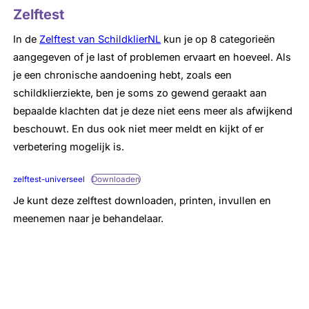
Zelftest
In de
Zelftest van SchildklierNL
kun je op 8 categorieën
aangegeven of je last of problemen ervaart en hoeveel. Als
je een chronische aandoening hebt, zoals een
schildklierziekte, ben je soms zo gewend geraakt aan
bepaalde klachten dat je deze niet eens meer als afwijkend
beschouwt. En dus ook niet meer meldt en kijkt of er
verbetering mogelijk is.
zelftest-universeel
Downloaden
Je kunt deze zelftest downloaden, printen, invullen en
meenemen naar je behandelaar.