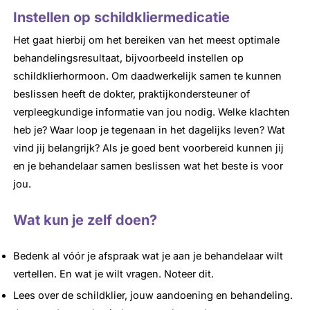
Instellen op schildkliermedicatie
Het gaat hierbij om het bereiken van het meest optimale
behandelingsresultaat, bijvoorbeeld instellen op
schildklierhormoon. Om daadwerkelijk samen te kunnen
beslissen heeft de dokter, praktijkondersteuner of
verpleegkundige informatie van jou nodig. Welke klachten
heb je? Waar loop je tegenaan in het dagelijks leven? Wat
vind jij belangrijk? Als je goed bent voorbereid kunnen jij
en je behandelaar samen beslissen wat het beste is voor
jou.
Wat kun je zelf doen?
Bedenk al vóór je afspraak wat je aan je behandelaar wilt
vertellen. En wat je wilt vragen. Noteer dit.
Lees over de schildklier, jouw aandoening en behandeling.